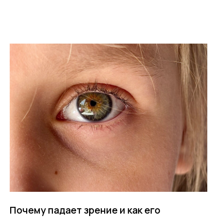
Почему падает зрение и как его