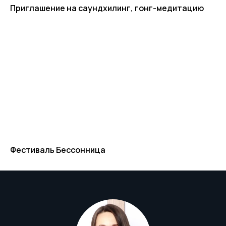
Приглашение на саундхилинг, гонг-медитацию
Фестиваль Бессонница