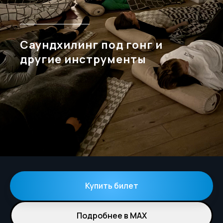
Саундхилинг под гонг и
другие инструменты
Купить билет
Подробнее в MAX