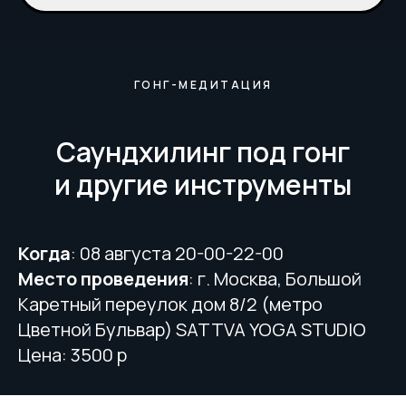
ГОНГ-МЕДИТАЦИЯ
Саундхилинг под гонг
и другие инструменты
Когда
: 08 августа 20-00-22-00
Место проведения
: г. Москва, Большой
Каретный переулок дом 8/2 (метро
Цветной Бульвар) SATTVA YOGA STUDIO
Цена: 3500 р