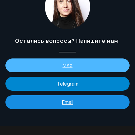
Остались вопросы? Напишите нам:
MAX
Telegram
Email