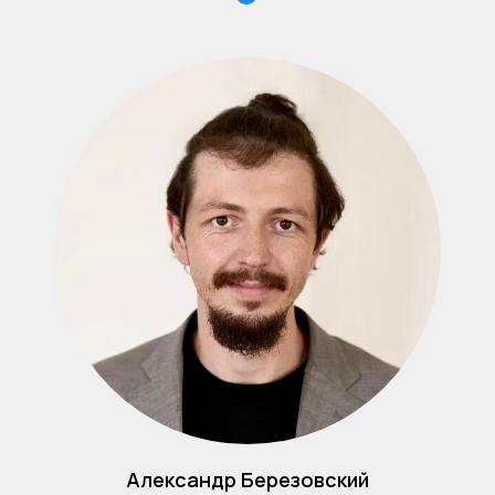
Александр Березовский