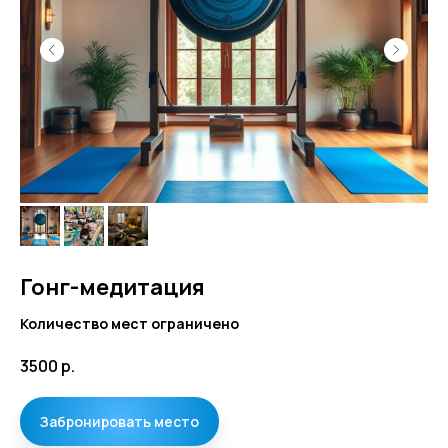
Гонг-медитация
Количество мест ограничено
3500
р.
Забронировать место