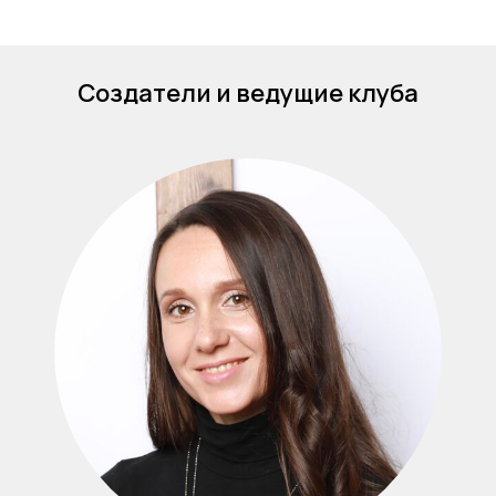
Создатели и ведущие клуба